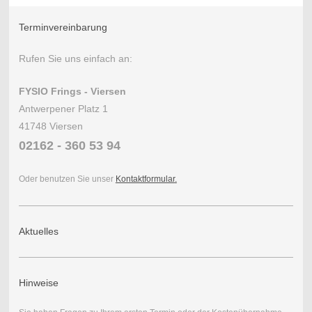
Terminvereinbarung
Rufen Sie uns einfach an:
FYSIO Frings - Viersen
Antwerpener Platz 1
41748 Viersen
02162 - 360 53 94
Oder benutzen Sie unser
Kontaktformular
.
Aktuelles
Hinweise