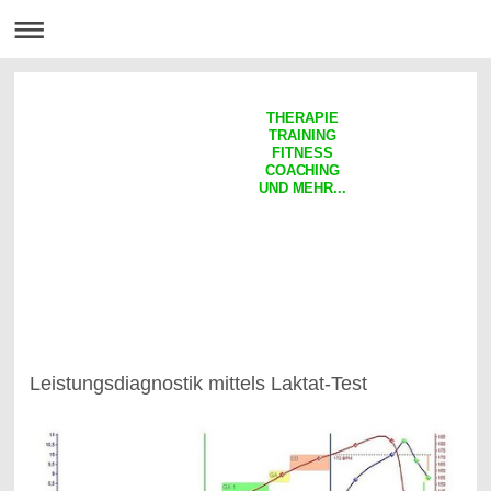
THERAPIE
TRAINING
FITNESS
COACHING
UND MEHR...
Leistungsdiagnostik mittels Laktat-Test