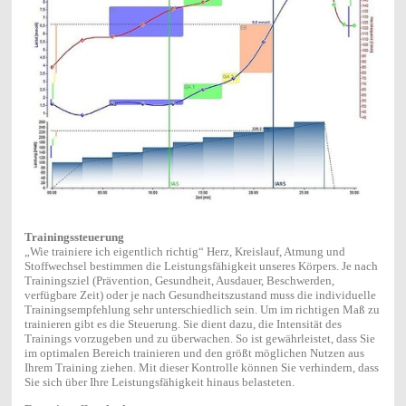
Trainingssteuerung
„Wie trainiere ich eigentlich richtig“ Herz, Kreislauf, Atmung und
Stoffwechsel bestimmen die Leistungsfähigkeit unseres Körpers. Je nach
Trainingsziel (Prävention, Gesundheit, Ausdauer, Beschwerden,
verfügbare Zeit) oder je nach Gesundheitszustand muss die individuelle
Trainingsempfehlung sehr unterschiedlich sein. Um im richtigen Maß zu
trainieren gibt es die Steuerung. Sie dient dazu, die Intensität des
Trainings vorzugeben und zu überwachen. So ist gewährleistet, dass Sie
im optimalen Bereich trainieren und den größt möglichen Nutzen aus
Ihrem Training ziehen. Mit dieser Kontrolle können Sie verhindern, dass
Sie sich über Ihre Leistungsfähigkeit hinaus belasteten.