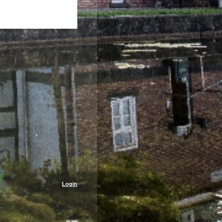
Login